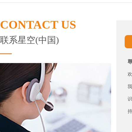
CONTACT US
联系星空(中国)
欢