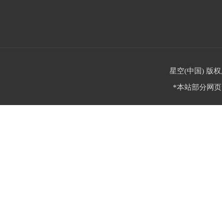
星空(中国) 版权
*本站部分网