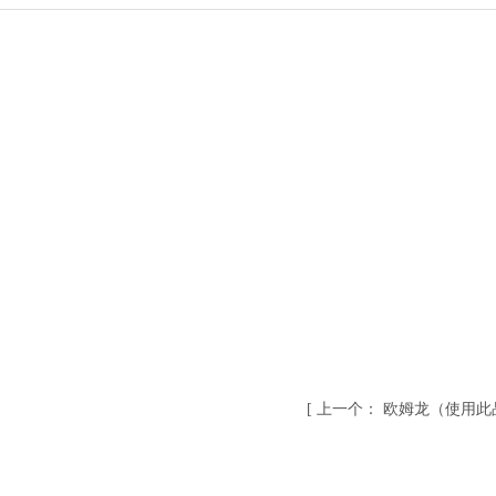
[
上一个：
欧姆龙（使用此