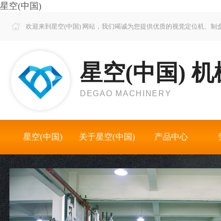
星空(中国)
欢迎来到星空(中国) 网站，我们竭诚为您提供优质的视觉定位机、
星空(中国) 机
DEGAO MACHINERY
星空(中国)
关于星空(中国)
产品中心