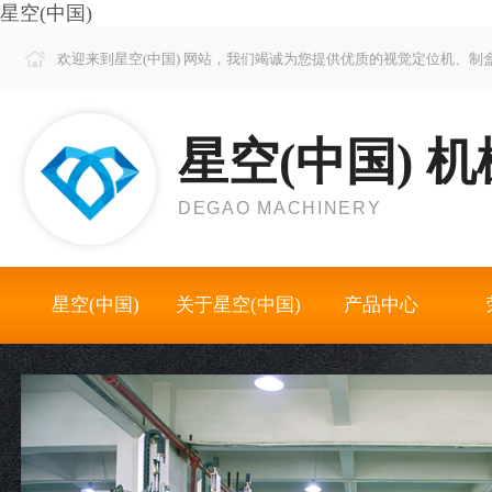
星空(中国)
欢迎来到星空(中国) 网站，我们竭诚为您提供优质的视觉定位机、
星空(中国) 机
DEGAO MACHINERY
星空(中国)
关于星空(中国)
产品中心