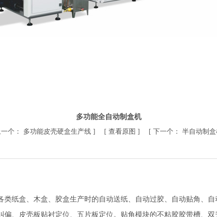
多功能全自动制盒机
上一个：
多功能皮壳硬盒生产线
] [
查看原图
] [
下一个：
半自动制
各类纸盒、木盒、胶盒生产时的自动送纸、自动过胶、自动贴角、自
纠偏、皮壳板贴衬定位、五片板定位。贴角模块的不粘胶胶带槽、双