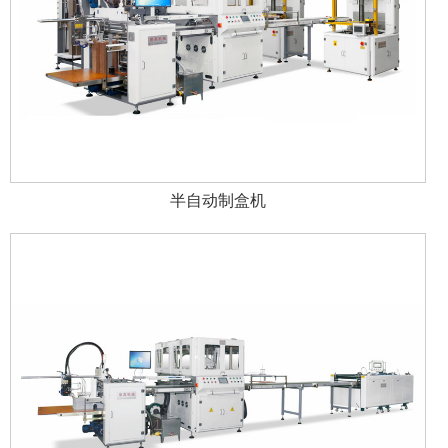
半自动制盒机