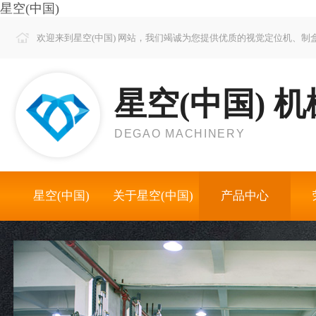
星空(中国)
欢迎来到星空(中国) 网站，我们竭诚为您提供优质的视觉定位机、
星空(中国) 机
DEGAO MACHINERY
星空(中国)
关于星空(中国)
产品中心