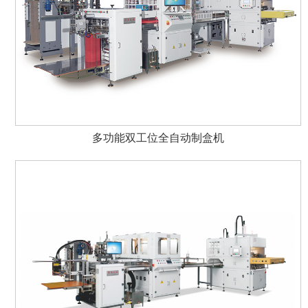
多功能双工位全自动制盒机