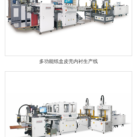
多功能纸盒皮壳内衬生产线