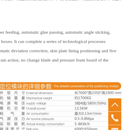
er feeding, automatic glue passing, automatic angle sticking,
boxes. It can complete a series of technological processes
atic deviation correction, skin plate lining positioning and five
o cam action, no change blade and pressure foam board of the