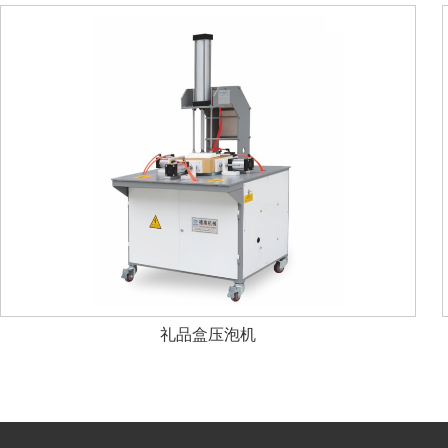
礼品盒压泡机