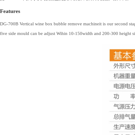
Features
DG-700B Vertical wine box bubble remove machineit is our second stage
five side mould can be adjust Wihin 10-150width and 200-300 height si