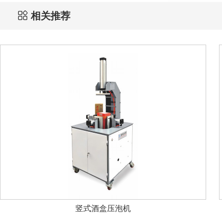
相关推荐
竖式酒盒压泡机